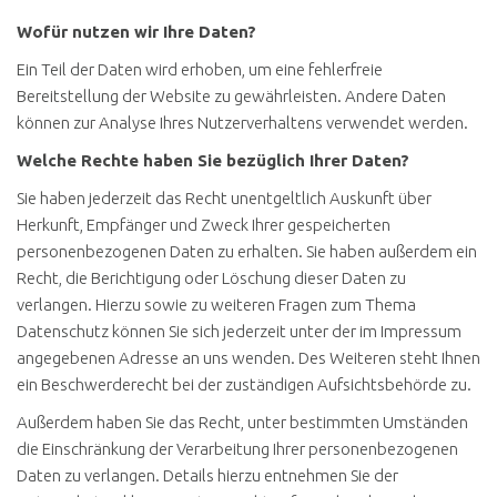
Wofür nutzen wir Ihre Daten?
Ein Teil der Daten wird erhoben, um eine fehlerfreie
Bereitstellung der Website zu gewährleisten. Andere Daten
können zur Analyse Ihres Nutzerverhaltens verwendet werden.
Welche Rechte haben Sie bezüglich Ihrer Daten?
Sie haben jederzeit das Recht unentgeltlich Auskunft über
Herkunft, Empfänger und Zweck Ihrer gespeicherten
personenbezogenen Daten zu erhalten. Sie haben außerdem ein
Recht, die Berichtigung oder Löschung dieser Daten zu
verlangen. Hierzu sowie zu weiteren Fragen zum Thema
Datenschutz können Sie sich jederzeit unter der im Impressum
angegebenen Adresse an uns wenden. Des Weiteren steht Ihnen
ein Beschwerderecht bei der zuständigen Aufsichtsbehörde zu.
Außerdem haben Sie das Recht, unter bestimmten Umständen
die Einschränkung der Verarbeitung Ihrer personenbezogenen
Daten zu verlangen. Details hierzu entnehmen Sie der