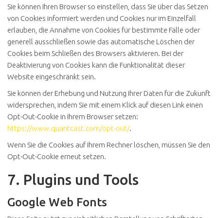
Sie können Ihren Browser so einstellen, dass Sie über das Setzen
von Cookies informiert werden und Cookies nur im Einzelfall
erlauben, die Annahme von Cookies für bestimmte Fälle oder
generell ausschließen sowie das automatische Löschen der
Cookies beim Schließen des Browsers aktivieren. Bei der
Deaktivierung von Cookies kann die Funktionalität dieser
Website eingeschränkt sein.
Sie können der Erhebung und Nutzung Ihrer Daten für die Zukunft
widersprechen, indem Sie mit einem Klick auf diesen Link einen
Opt-Out-Cookie in Ihrem Browser setzen:
https://www.quantcast.com/opt-out/
.
Wenn Sie die Cookies auf Ihrem Rechner löschen, müssen Sie den
Opt-Out-Cookie erneut setzen.
7. Plugins und Tools
Google Web Fonts