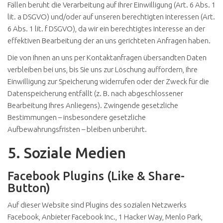
Fällen beruht die Verarbeitung auf Ihrer Einwilligung (Art. 6 Abs. 1
lit. a DSGVO) und/oder auf unseren berechtigten Interessen (Art.
6 Abs. 1 lit. f DSGVO), da wir ein berechtigtes Interesse an der
effektiven Bearbeitung der an uns gerichteten Anfragen haben.
Die von Ihnen an uns per Kontaktanfragen übersandten Daten
verbleiben bei uns, bis Sie uns zur Löschung auffordern, Ihre
Einwilligung zur Speicherung widerrufen oder der Zweck für die
Datenspeicherung entfällt (z. B. nach abgeschlossener
Bearbeitung Ihres Anliegens). Zwingende gesetzliche
Bestimmungen – insbesondere gesetzliche
Aufbewahrungsfristen – bleiben unberührt.
5. Soziale Medien
Facebook Plugins (Like & Share-
Button)
Auf dieser Website sind Plugins des sozialen Netzwerks
Facebook, Anbieter Facebook Inc., 1 Hacker Way, Menlo Park,