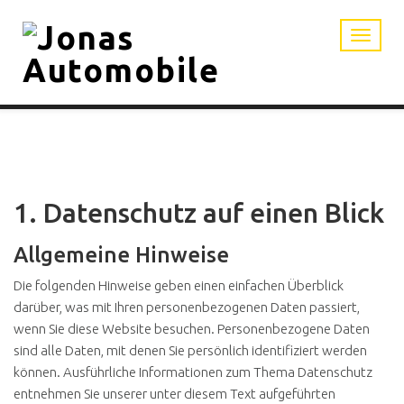
1. Datenschutz auf einen Blick
Allgemeine Hinweise
Die folgenden Hinweise geben einen einfachen Überblick
darüber, was mit Ihren personenbezogenen Daten passiert,
wenn Sie diese Website besuchen. Personenbezogene Daten
sind alle Daten, mit denen Sie persönlich identifiziert werden
können. Ausführliche Informationen zum Thema Datenschutz
entnehmen Sie unserer unter diesem Text aufgeführten