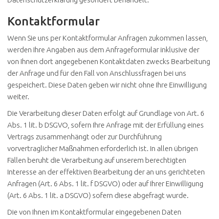
Kontaktformular
Wenn Sie uns per Kontaktformular Anfragen zukommen lassen,
werden Ihre Angaben aus dem Anfrageformular inklusive der
von Ihnen dort angegebenen Kontaktdaten zwecks Bearbeitung
der Anfrage und für den Fall von Anschlussfragen bei uns
gespeichert. Diese Daten geben wir nicht ohne Ihre Einwilligung
weiter.
Die Verarbeitung dieser Daten erfolgt auf Grundlage von Art. 6
Abs. 1 lit. b DSGVO, sofern Ihre Anfrage mit der Erfüllung eines
Vertrags zusammenhängt oder zur Durchführung
vorvertraglicher Maßnahmen erforderlich ist. In allen übrigen
Fällen beruht die Verarbeitung auf unserem berechtigten
Interesse an der effektiven Bearbeitung der an uns gerichteten
Anfragen (Art. 6 Abs. 1 lit. f DSGVO) oder auf Ihrer Einwilligung
(Art. 6 Abs. 1 lit. a DSGVO) sofern diese abgefragt wurde.
Die von Ihnen im Kontaktformular eingegebenen Daten