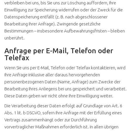
verbleiben bei uns, bis Sie uns zur Löschung auffordern, Ihre
Einwilligung zur Speicherung widerrufen oder der Zweck für die
Datenspeicherung entfällt (z. B. nach abgeschlossener
Bearbeitung Ihrer Anfrage). Zwingende gesetzliche
Bestimmungen – insbesondere Aufbewahrungsfristen – bleiben
unberührt.
Anfrage per E-Mail, Telefon oder
Telefax
Wenn Sie uns per E-Mail, Telefon oder Telefax kontaktieren, wird
Ihre Anfrage inklusive aller daraus hervorgehenden
personenbezogenen Daten (Name, Anfrage) zum Zwecke der
Bearbeitung Ihres Anliegens bei uns gespeichert und verarbeitet.
Diese Daten geben wir nicht ohne Ihre Einwilligung weiter.
Die Verarbeitung dieser Daten erfolgt auf Grundlage von Art. 6
Abs. 1 lit. b DSGVO, sofern Ihre Anfrage mit der Erfüllung eines
Vertrags zusammenhängt oder zur Durchführung
vorvertraglicher Maßnahmen erforderlich ist. In allen übrigen