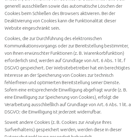
generell ausschließen sowie das automatische Löschen der
Cookies beim Schließen des Browsers aktivieren. Bei der
Deaktivierung von Cookies kann die Funktionalität dieser
Website eingeschränkt sein.
Cookies, die zur Durchführung des elektronischen
Kommunikationsvorgangs oder zur Bereitstellung bestimmter,
von Ihnen erwünschter Funktionen (z. B. Warenkorbfunktion)
erforderlich sind, werden auf Grundlage von Art. 6 Abs. 1 lit. f
DSGVO gespeichert. Der Websitebetreiber hat ein berechtigtes
Interesse an der Speicherung von Cookies zur technisch
fehlerfreien und optimierten Bereitstellung seiner Dienste.
Sofern eine entsprechende Einwilligung abgefragt wurde (z. B.
eine Einwilligung zur Speicherung von Cookies), erfolgt die
Verarbeitung ausschließlich auf Grundlage von Art. 6 Abs. 1 lit. a
DSGVO; die Einwilligung ist jederzeit widerrufbar.
Soweit andere Cookies (z. B. Cookies zur Analyse Ihres
Surfverhaltens) gespeichert werden, werden diese in dieser
Datenschutzerklärung gesondert behandelt.