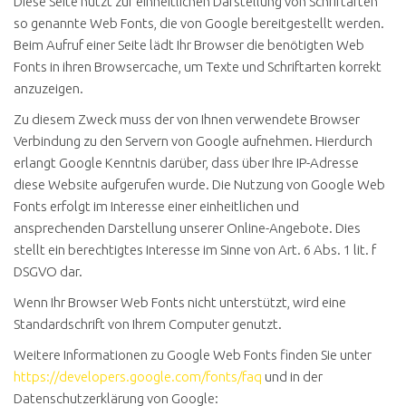
Diese Seite nutzt zur einheitlichen Darstellung von Schriftarten
so genannte Web Fonts, die von Google bereitgestellt werden.
Beim Aufruf einer Seite lädt Ihr Browser die benötigten Web
Fonts in ihren Browsercache, um Texte und Schriftarten korrekt
anzuzeigen.
Zu diesem Zweck muss der von Ihnen verwendete Browser
Verbindung zu den Servern von Google aufnehmen. Hierdurch
erlangt Google Kenntnis darüber, dass über Ihre IP-Adresse
diese Website aufgerufen wurde. Die Nutzung von Google Web
Fonts erfolgt im Interesse einer einheitlichen und
ansprechenden Darstellung unserer Online-Angebote. Dies
stellt ein berechtigtes Interesse im Sinne von Art. 6 Abs. 1 lit. f
DSGVO dar.
Wenn Ihr Browser Web Fonts nicht unterstützt, wird eine
Standardschrift von Ihrem Computer genutzt.
Weitere Informationen zu Google Web Fonts finden Sie unter
https://developers.google.com/fonts/faq
und in der
Datenschutzerklärung von Google: