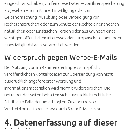
eingeschränkt haben, dürfen diese Daten – von ihrer Speicherung
abgesehen – nur mit Ihrer Einwilligung oder zur
Geltendmachung, Ausübung oder Verteidigung von
Rechtsansprüchen oder zum Schutz der Rechte einer anderen
natürlichen oder juristischen Person oder aus Gründen eines
wichtigen öffentlichen Interesses der Europäischen Union oder
eines Mitgliedstaats verarbeitet werden.
Widerspruch gegen Werbe-E-Mails
Der Nutzung von im Rahmen der Impressumspflicht
veröffentlichten Kontaktdaten zur Übersendung von nicht
ausdrücklich angeforderter Werbung und
Informationsmaterialien wird hiermit widersprochen. Die
Betreiber der Seiten behalten sich ausdrücklich rechtliche
Schritte im Falle der unverlangten Zusendung von
Werbeinformationen, etwa durch Spam-E-Mails, vor.
4. Datenerfassung auf dieser