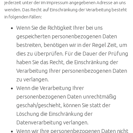
jederzeit unter der im Impressum angegebenen Adresse an uns
wenden. Das Recht auf Einschränkung der Verarbeitung besteht
in folgenden Fällen:
Wenn Sie die Richtigkeit Ihrer bei uns
gespeicherten personenbezogenen Daten
bestreiten, benötigen wir in der Regel Zeit, um
dies zu überprüfen. Für die Dauer der Prüfung
haben Sie das Recht, die Einschränkung der
Verarbeitung Ihrer personenbezogenen Daten
zu verlangen.
Wenn die Verarbeitung Ihrer
personenbezogenen Daten unrechtmäßig
geschah/geschieht, können Sie statt der
Löschung die Einschränkung der
Datenverarbeitung verlangen.
Wenn wir Ihre personenbezogenen Daten nicht