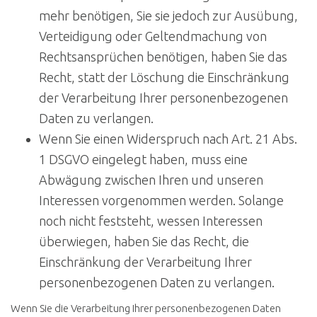
mehr benötigen, Sie sie jedoch zur Ausübung,
Verteidigung oder Geltendmachung von
Rechtsansprüchen benötigen, haben Sie das
Recht, statt der Löschung die Einschränkung
der Verarbeitung Ihrer personenbezogenen
Daten zu verlangen.
Wenn Sie einen Widerspruch nach Art. 21 Abs.
1 DSGVO eingelegt haben, muss eine
Abwägung zwischen Ihren und unseren
Interessen vorgenommen werden. Solange
noch nicht feststeht, wessen Interessen
überwiegen, haben Sie das Recht, die
Einschränkung der Verarbeitung Ihrer
personenbezogenen Daten zu verlangen.
Wenn Sie die Verarbeitung Ihrer personenbezogenen Daten