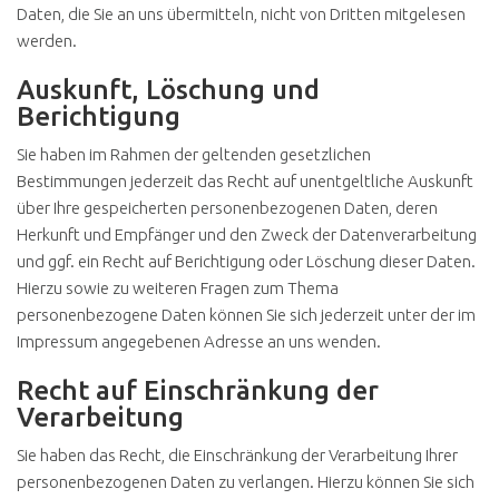
Daten, die Sie an uns übermitteln, nicht von Dritten mitgelesen
werden.
Auskunft, Löschung und
Berichtigung
Sie haben im Rahmen der geltenden gesetzlichen
Bestimmungen jederzeit das Recht auf unentgeltliche Auskunft
über Ihre gespeicherten personenbezogenen Daten, deren
Herkunft und Empfänger und den Zweck der Datenverarbeitung
und ggf. ein Recht auf Berichtigung oder Löschung dieser Daten.
Hierzu sowie zu weiteren Fragen zum Thema
personenbezogene Daten können Sie sich jederzeit unter der im
Impressum angegebenen Adresse an uns wenden.
Recht auf Einschränkung der
Verarbeitung
Sie haben das Recht, die Einschränkung der Verarbeitung Ihrer
personenbezogenen Daten zu verlangen. Hierzu können Sie sich