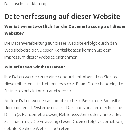
Datenschutzerklärung.
Datenerfassung auf dieser Website
Wer ist verantwortlich für die Datenerfassung auf dieser
Website?
Die Datenverarbeitung auf dieser Website erfolgt durch den
Websitebetreiber. Dessen Kontaktdaten können Sie dem
Impressum dieser Website entnehmen.
Wie erfassen wir Ihre Daten?
Ihre Daten werden zum einen dadurch erhoben, dass Sie uns
diese mitteilen. Hierbei kann es sich z. B. um Daten handeln, die
Sie in ein Kontaktformular eingeben.
Andere Daten werden automatisch beim Besuch der Website
durch unsere IT-Systeme erfasst. Das sind vor allem technische
Daten (z. B. Internetbrowser, Betriebssystem oder Uhrzeit des
Seitenaufrufs). Die Erfassung dieser Daten erfolgt automatisch,
sobald Sie diese Website betreten.