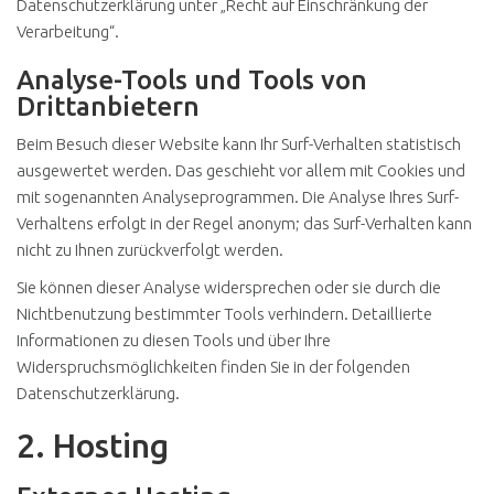
Datenschutzerklärung unter „Recht auf Einschränkung der
Verarbeitung“.
Analyse-Tools und Tools von
Drittanbietern
Beim Besuch dieser Website kann Ihr Surf-Verhalten statistisch
ausgewertet werden. Das geschieht vor allem mit Cookies und
mit sogenannten Analyseprogrammen. Die Analyse Ihres Surf-
Verhaltens erfolgt in der Regel anonym; das Surf-Verhalten kann
nicht zu Ihnen zurückverfolgt werden.
Sie können dieser Analyse widersprechen oder sie durch die
Nichtbenutzung bestimmter Tools verhindern. Detaillierte
Informationen zu diesen Tools und über Ihre
Widerspruchsmöglichkeiten finden Sie in der folgenden
Datenschutzerklärung.
2. Hosting