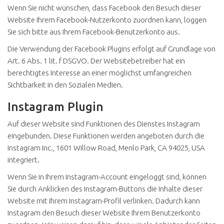
Wenn Sie nicht wünschen, dass Facebook den Besuch dieser
Website Ihrem Facebook-Nutzerkonto zuordnen kann, loggen
Sie sich bitte aus Ihrem Facebook-Benutzerkonto aus.
Die Verwendung der Facebook Plugins erfolgt auf Grundlage von
Art. 6 Abs. 1 lit. f DSGVO. Der Websitebetreiber hat ein
berechtigtes Interesse an einer möglichst umfangreichen
Sichtbarkeit in den Sozialen Medien.
Instagram Plugin
Auf dieser Website sind Funktionen des Dienstes Instagram
eingebunden. Diese Funktionen werden angeboten durch die
Instagram Inc., 1601 Willow Road, Menlo Park, CA 94025, USA
integriert.
Wenn Sie in Ihrem Instagram-Account eingeloggt sind, können
Sie durch Anklicken des Instagram-Buttons die Inhalte dieser
Website mit Ihrem Instagram-Profil verlinken. Dadurch kann
Instagram den Besuch dieser Website Ihrem Benutzerkonto