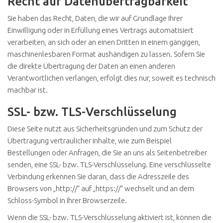
Recht auf Datenübertragbarkeit
Sie haben das Recht, Daten, die wir auf Grundlage Ihrer
Einwilligung oder in Erfüllung eines Vertrags automatisiert
verarbeiten, an sich oder an einen Dritten in einem gängigen,
maschinenlesbaren Format aushändigen zu lassen. Sofern Sie
die direkte Übertragung der Daten an einen anderen
Verantwortlichen verlangen, erfolgt dies nur, soweit es technisch
machbar ist.
SSL- bzw. TLS-Verschlüsselung
Diese Seite nutzt aus Sicherheitsgründen und zum Schutz der
Übertragung vertraulicher Inhalte, wie zum Beispiel
Bestellungen oder Anfragen, die Sie an uns als Seitenbetreiber
senden, eine SSL- bzw. TLS-Verschlüsselung. Eine verschlüsselte
Verbindung erkennen Sie daran, dass die Adresszeile des
Browsers von „http://“ auf „https://“ wechselt und an dem
Schloss-Symbol in Ihrer Browserzeile.
Wenn die SSL- bzw. TLS-Verschlüsselung aktiviert ist, können die