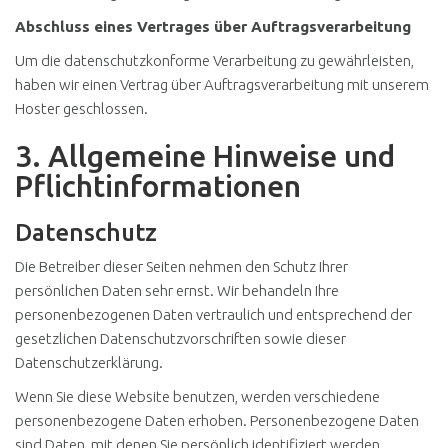
Abschluss eines Vertrages über Auftragsverarbeitung
Um die datenschutzkonforme Verarbeitung zu gewährleisten,
haben wir einen Vertrag über Auftragsverarbeitung mit unserem
Hoster geschlossen.
3. Allgemeine Hinweise und
Pflichtinformationen
Datenschutz
Die Betreiber dieser Seiten nehmen den Schutz Ihrer
persönlichen Daten sehr ernst. Wir behandeln Ihre
personenbezogenen Daten vertraulich und entsprechend der
gesetzlichen Datenschutzvorschriften sowie dieser
Datenschutzerklärung.
Wenn Sie diese Website benutzen, werden verschiedene
personenbezogene Daten erhoben. Personenbezogene Daten
sind Daten, mit denen Sie persönlich identifiziert werden