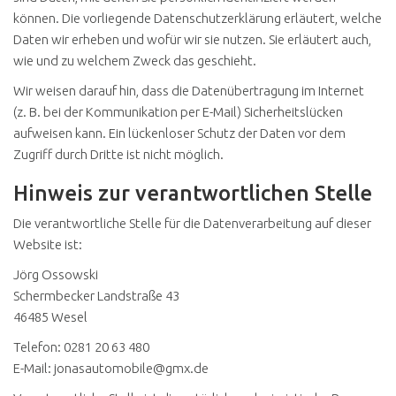
können. Die vorliegende Datenschutzerklärung erläutert, welche
Daten wir erheben und wofür wir sie nutzen. Sie erläutert auch,
wie und zu welchem Zweck das geschieht.
Wir weisen darauf hin, dass die Datenübertragung im Internet
(z. B. bei der Kommunikation per E-Mail) Sicherheitslücken
aufweisen kann. Ein lückenloser Schutz der Daten vor dem
Zugriff durch Dritte ist nicht möglich.
Hinweis zur verantwortlichen Stelle
Die verantwortliche Stelle für die Datenverarbeitung auf dieser
Website ist:
Jörg Ossowski
Schermbecker Landstraße 43
46485 Wesel
Telefon: 0281 20 63 480
E-Mail: jonasautomobile@gmx.de