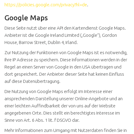
https://policies.google.com/privacy?hl=de
.
Google Maps
Diese Seite nutzt über eine API den Kartendienst Google Maps.
Anbieter ist die Google Ireland Limited („Google“), Gordon
House, Barrow Street, Dublin 4, Irland.
Zur Nutzung der Funktionen von Google Maps ist es notwendig,
Ihre IP Adresse zu speichern. Diese Informationen werden in der
Regel an einen Server von Google in den USA übertragen und
dort gespeichert. Der Anbieter dieser Seite hat keinen Einfluss
auf diese Datenübertragung.
Die Nutzung von Google Maps erfolgt im Interesse einer
ansprechenden Darstellung unserer Online-Angebote und an
einer leichten Auffindbarkeit der von uns auf der Website
angegebenen Orte. Dies stellt ein berechtigtes Interesse im
Sinne von Art. 6 Abs. 1 lit. f DSGVO dar.
Mehr Informationen zum Umgang mit Nutzerdaten finden Sie in