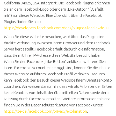
California 94025, USA, integriert. Die Facebook Plugins erkennen
Sie an dem Facebook-Logo oder dem „Like-Button“ („Gefällt
mir“) auf dieser Website. Eine Übersicht über die Facebook
Plugins finden Sie hier:
https://developers.facebook.com/docs/plugins/?locale=de_DE
.
Wenn Sie diese Website besuchen, wird über das Plugin eine
direkte Verbindung zwischen Ihrem Browser und dem Facebook-
Server hergestellt. Facebook erhält dadurch die Information,
dass Sie mit Ihrer IP-Adresse diese Website besucht haben.
Wenn Sie den Facebook „Like-Button“ anklicken während Sie in
Ihrem Facebook-Account eingeloggt sind, können Sie die Inhalte
dieser Website auf Ihrem Facebook-Profil verlinken. Dadurch
kann Facebook den Besuch dieser Website Ihrem Benutzerkonto
zuordnen. Wir weisen darauf hin, dass wir als Anbieter der Seiten
keine Kenntnis vom Inhalt der übermittelten Daten sowie deren
Nutzung durch Facebook erhalten. Weitere Informationen hierzu
finden Sie in der Datenschutzerklärung von Facebook unter:
https://de-de.facebook.com/privacy/explanation
.