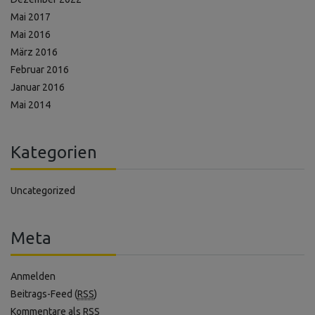
Mai 2017
Mai 2016
März 2016
Februar 2016
Januar 2016
Mai 2014
Kategorien
Uncategorized
Meta
Anmelden
Beitrags-Feed (
RSS
)
Kommentare als
RSS